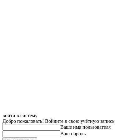
войти в систему
Добро пожаловать! Войдите в свою учётную запись
Ваше имя пользователя
Ваш пароль