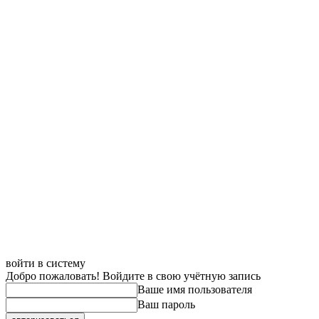
войти в систему
Добро пожаловать! Войдите в свою учётную запись
Ваше имя пользователя
Ваш пароль