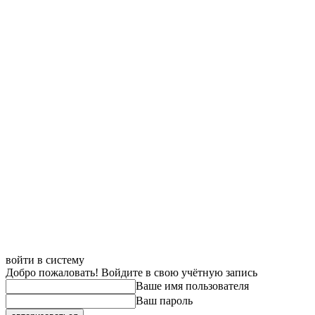
войти в систему
Добро пожаловать! Войдите в свою учётную запись
Ваше имя пользователя
Ваш пароль