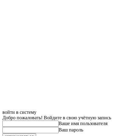
войти в систему
Добро пожаловать! Войдите в свою учётную запись
Ваше имя пользователя
Ваш пароль