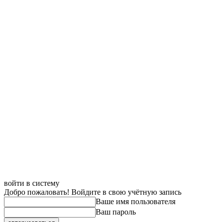
войти в систему
Добро пожаловать! Войдите в свою учётную запись
Ваше имя пользователя
Ваш пароль