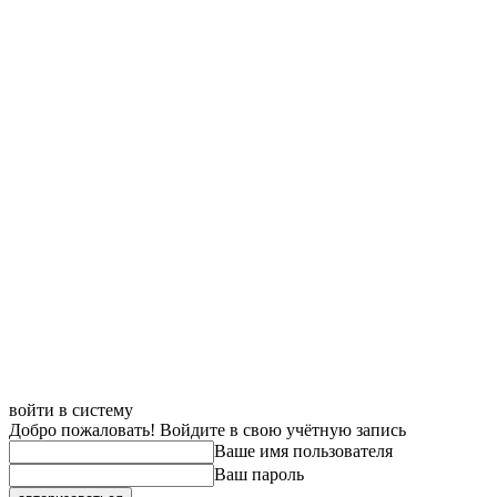
войти в систему
Добро пожаловать! Войдите в свою учётную запись
Ваше имя пользователя
Ваш пароль