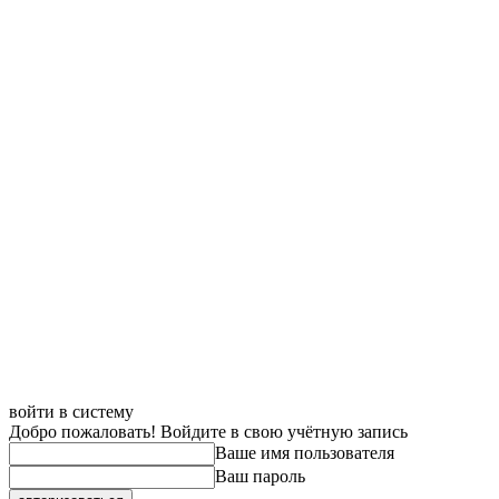
войти в систему
Добро пожаловать! Войдите в свою учётную запись
Ваше имя пользователя
Ваш пароль