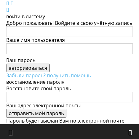
войти в систему
Добро пожаловать! Войдите в свою учётную запись
Ваше имя пользователя
Ваш пароль
Забыли пароль? получить помощь
восстановление пароля
Восстановите свой пароль
Ваш адрес электронной почты
Пароль будет выслан Вам по электронной почте.