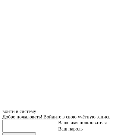
войти в систему
Добро пожаловать! Войдите в свою учётную запись
Ваше имя пользователя
Ваш пароль