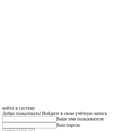
войти в систему
Добро пожаловать! Войдите в свою учётную запись
Ваше имя пользователя
Ваш пароль