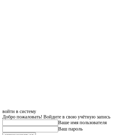
войти в систему
Добро пожаловать! Войдите в свою учётную запись
Ваше имя пользователя
Ваш пароль