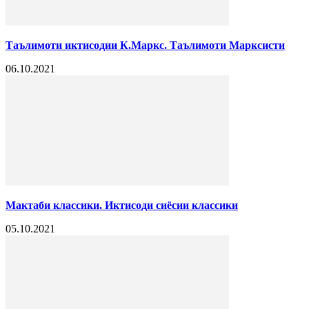
Таълимоти иктисодии К.Маркс. Таълимоти Марксисти
06.10.2021
Мактаби классики. Иктисоди сиёсии классики
05.10.2021