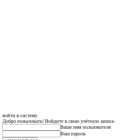
войти в систему
Добро пожаловать! Войдите в свою учётную запись
Ваше имя пользователя
Ваш пароль