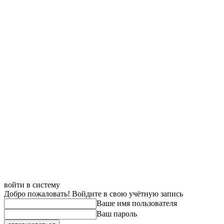
войти в систему
Добро пожаловать! Войдите в свою учётную запись
Ваше имя пользователя
Ваш пароль