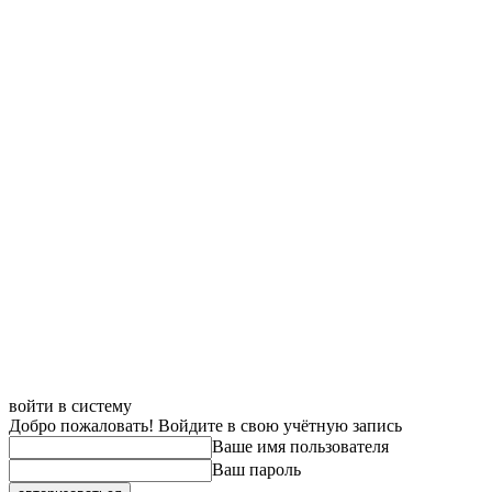
войти в систему
Добро пожаловать! Войдите в свою учётную запись
Ваше имя пользователя
Ваш пароль