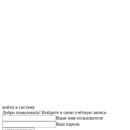
войти в систему
Добро пожаловать! Войдите в свою учётную запись
Ваше имя пользователя
Ваш пароль