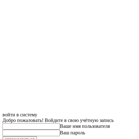
войти в систему
Добро пожаловать! Войдите в свою учётную запись
Ваше имя пользователя
Ваш пароль