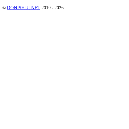
©
DONISHJU.NET
2019 - 2026