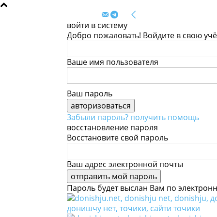
войти в систему
Добро пожаловать! Войдите в свою уч
Ваше имя пользователя
Ваш пароль
Забыли пароль? получить помощь
восстановление пароля
Восстановите свой пароль
Ваш адрес электронной почты
Пароль будет выслан Вам по электронн