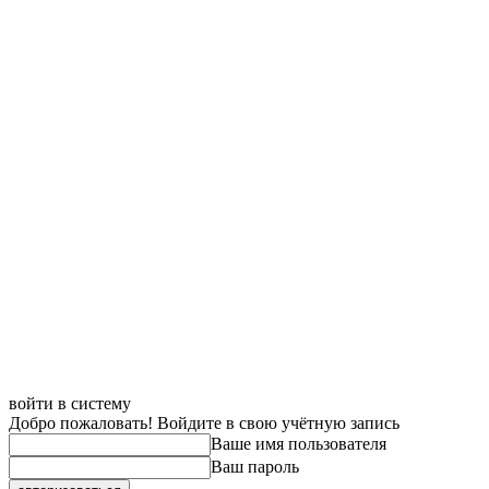
войти в систему
Добро пожаловать! Войдите в свою учётную запись
Ваше имя пользователя
Ваш пароль