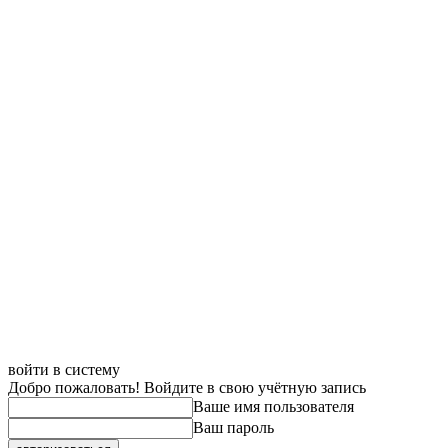
войти в систему
Добро пожаловать! Войдите в свою учётную запись
Ваше имя пользователя
Ваш пароль