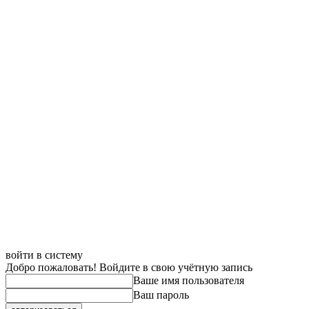
войти в систему
Добро пожаловать! Войдите в свою учётную запись
Ваше имя пользователя
Ваш пароль