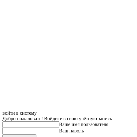
войти в систему
Добро пожаловать! Войдите в свою учётную запись
Ваше имя пользователя
Ваш пароль