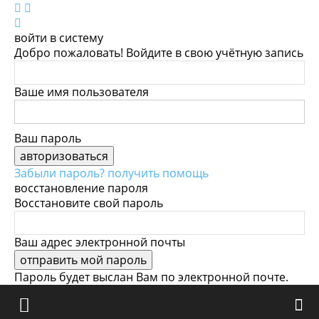
войти в систему
Добро пожаловать! Войдите в свою учётную запись
Ваше имя пользователя
Ваш пароль
Забыли пароль? получить помощь
восстановление пароля
Восстановите свой пароль
Ваш адрес электронной почты
Пароль будет выслан Вам по электронной почте.